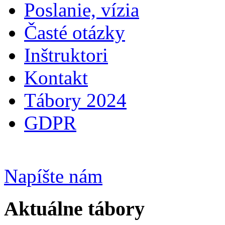
Poslanie, vízia
Časté otázky
Inštruktori
Kontakt
Tábory 2024
GDPR
Napíšte nám
Aktuálne tábory