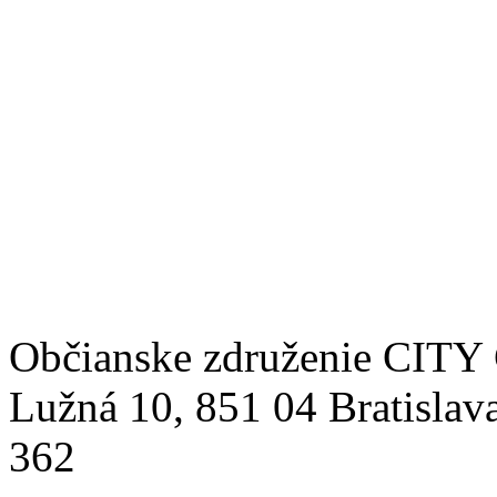
Občianske združenie CITY 
Lužná 10, 851 04 Bratislav
362